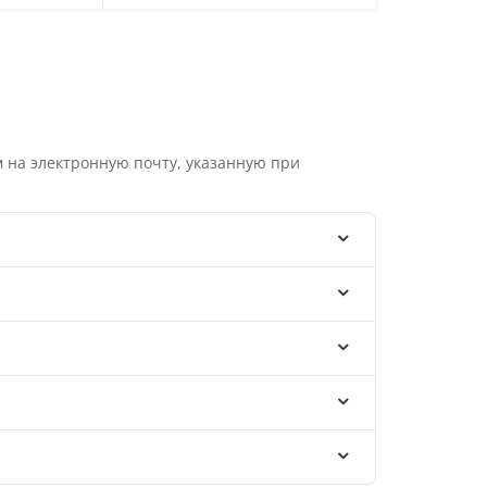
 на электронную почту, указанную при