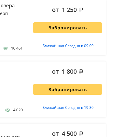
 озера
от 1 250
нерп
Забронировать
Ближайшая Сегодня в 09:00
16 461
от 1 800
Забронировать
Ближайшая Сегодня в 19:30
4 020
от 4 500