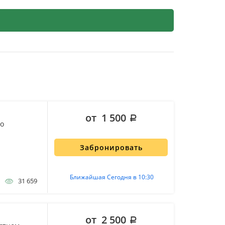
от 1 500
но
Забронировать
Ближайшая Сегодня в 10:30
31 659
от 2 500