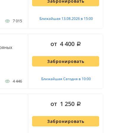
Забронировать
Ближайшая 13.08.2026 в 15:00
7 015
от 4 400
бряных
Забронировать
Ближайшая Сегодня в 10:00
4 446
от 1 250
Забронировать