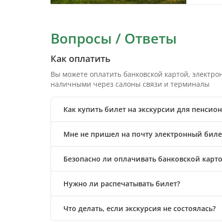
Вопросы / Ответы
Как оплатить
Вы можете оплатить банковской картой, электр
наличными через салоны связи и терминалы
Как купить билет на экскурсии для пенсион
Мне не пришел на почту электронный билет
Безопасно ли оплачивать банковской карто
Нужно ли распечатывать билет?
Что делать, если экскурсия не состоялась?