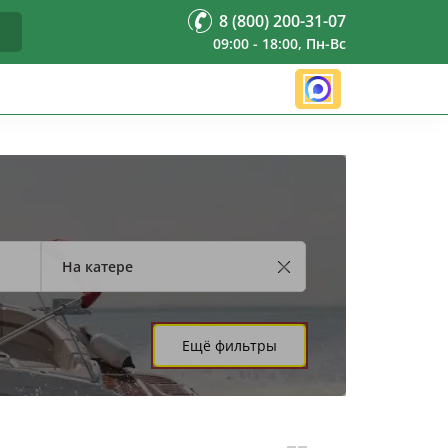
8 (800) 200-31-07
09:00 - 18:00, Пн-Вс
На катере
Ещё фильтры