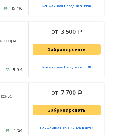
Ближайшая Сегодня в 09:00
45 716
от 3 500
настыря
Забронировать
Ближайшая Сегодня в 11:00
9 764
от 7 700
онежье
Забронировать
Ближайшая 16.10.2026 в 08:00
7 724