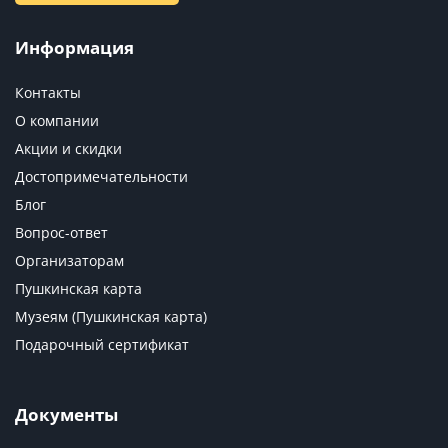
Информация
Контакты
О компании
Акции и скидки
Достопримечательности
Блог
Вопрос-ответ
Организаторам
Пушкинская карта
Музеям (Пушкинская карта)
Подарочный сертификат
Документы