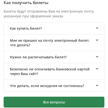
Как получить билеты
Билеты будут отправлены Вам на электронную почту,
указанную при оформлении заказа.
Как купить билет?
Мне не пришел на почту электронный билет,
что делать?
Нужно ли распечатывать билет?
Безопасно ли оплачивать банковской картой
через Ваш сайт?
Что делать, если экскурсия не состоялась?
Все вопросы