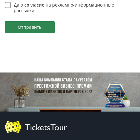
Даю
согласие
на рекламно-информационные
рассылки.
Отправить