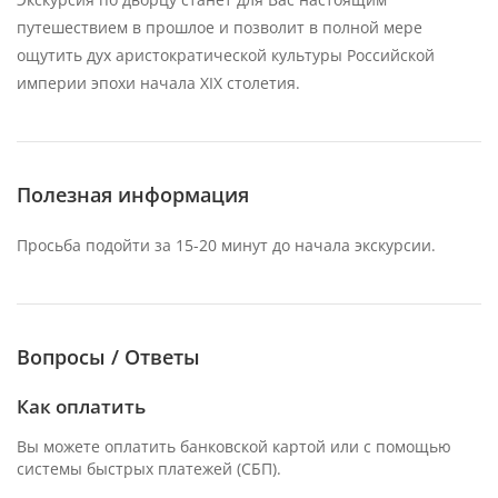
путешествием в прошлое и позволит в полной мере
ощутить дух аристократической культуры Российской
империи эпохи начала XIX столетия.
Полезная информация
Просьба подойти за 15-20 минут до начала экскурсии.
Вопросы / Ответы
Как оплатить
Вы можете оплатить банковской картой или с помощью
системы быстрых платежей (СБП).