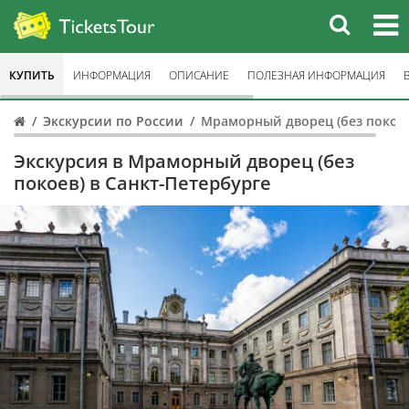
КУПИТЬ
ИНФОРМАЦИЯ
ОПИСАНИЕ
ПОЛЕЗНАЯ ИНФОРМАЦИЯ
Экскурсии по России
Мраморный дворец (без покоев
Экскурсия в Мраморный дворец (без
покоев) в Санкт-Петербурге