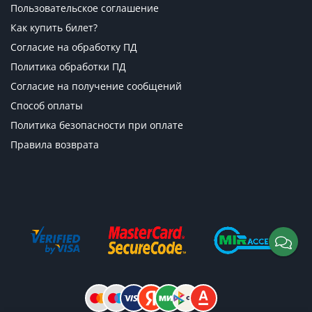
Пользовательское соглашение
Как купить билет?
Согласие на обработку ПД
Политика обработки ПД
Согласие на получение сообщений
Способ оплаты
Политика безопасности при оплате
Правила возврата