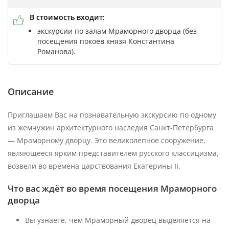
В стоимость входит:
экскурсии по залам Мраморного дворца (без
посещения покоев князя Константина
Романова).
Описание
Приглашаем Вас на познавательную экскурсию по одному
из жемчужин архитектурного наследия Санкт-Петербурга
— Мраморному дворцу. Это великолепное сооружение,
являющееся ярким представителем русского классицизма,
возвели во времена царствования Екатерины II.
Что вас ждёт во время посещения Мраморного
дворца
Вы узнаете, чем Мраморный дворец выделяется на