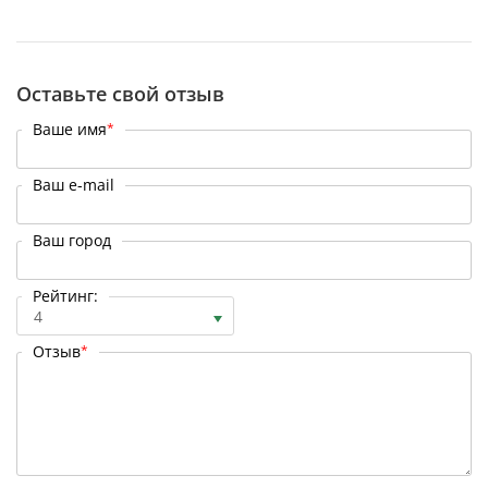
Оставьте свой отзыв
Ваше имя
*
Ваш e-mail
Ваш город
Рейтинг:
4
Отзыв
*