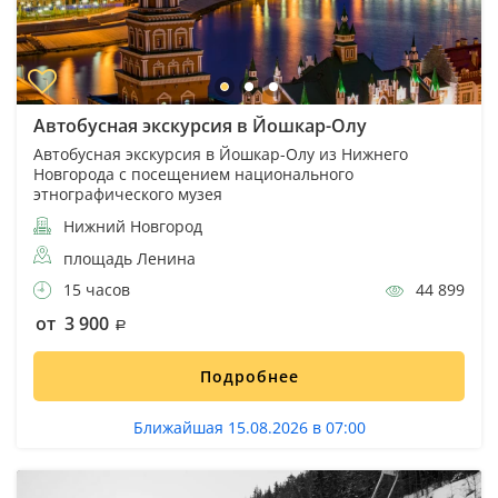
Автобусная экскурсия в Йошкар-Олу
Автобусная экскурсия в Йошкар-Олу из Нижнего
Новгорода с посещением национального
этнографического музея
Нижний Новгород
площадь Ленина
15 часов
44 899
от 3 900
Подробнее
Ближайшая 15.08.2026 в 07:00