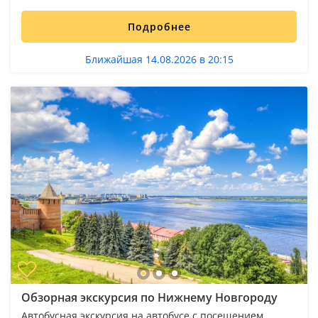
Подробнее
Ближайшая 14.08.2026 в 20:15
Обзорная экскурсия по Нижнему Новгороду
Автобусная экскурсия на автобусе с посещением