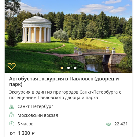
Автобусная экскурсия в Павловск (дворец и
парк)
Экскурсия в один из пригородов Санкт-Петербурга с
посещением Павловского дворца и парка
Санкт-Петербург
Московский вокзал
5 часов
22 421
от 1 300