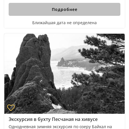
Подробнее
Ближайшая дата не определена
Экскурсия в бухту Песчаная на хивусе
Однодневная зимняя экскурсия по озеру Байкал на