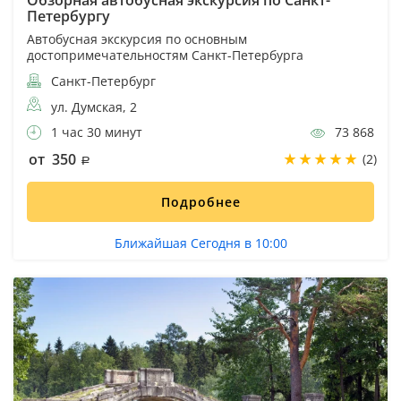
Петербургу
Автобусная экскурсия по основным
достопримечательностям Санкт-Петербурга
Санкт-Петербург
ул. Думская, 2
1 час 30 минут
73 868
от 350
(2)
Подробнее
Ближайшая Сегодня в 10:00