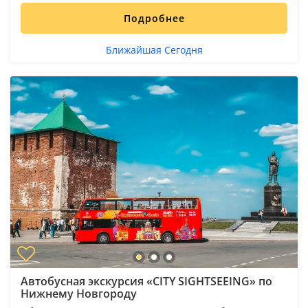
Подробнее
Ближайшая Сегодня
Автобусная экскурсия «CITY SIGHTSEEING» по
Нижнему Новгороду