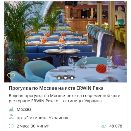
Прогулка по Москве на яхте ERWIN Река
Водная прогулка по Москве-реке на современной яхте-
ресторане ERWIN Река от гостиницы Украина
Москва
пр. «Гостиница Украина»
2 часа 30 минут
48 078