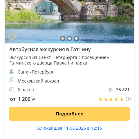
Автобусная экскурсия в Гатчину
Экскурсия из Санкт-Петербурга с посещением
Гатчинского дворца Павла I и парка
Санкт-Петербург
Московский вокзал
6 часов
35 821
от 1 200
(1)
Подробнее
Ближайшая 11.08.2026 в 12:15