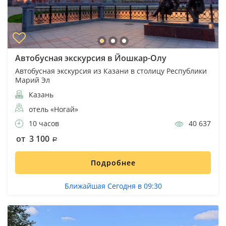
Автобусная экскурсия в Йошкар-Олу
Автобусная экскурсия из Казани в столицу Республики
Марий Эл
Казань
отель «Ногай»
10 часов
40 637
от 3 100
Подробнее
Ближайшая Сегодня в 09:30