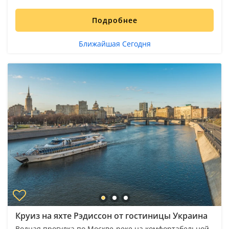
Подробнее
Ближайшая Сегодня
Круиз на яхте Рэдиссон от гостиницы Украина
Водная прогулка по Москве-реке на комфортабельной