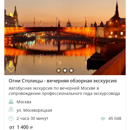
Огни Столицы - вечерняя обзорная экскурсия
Автобусная экскурсия по вечерней Москве в
сопровождении профессионального гида-экскурсовода
Москва
ул. Москворецкая
2 часа 30 минут
45 048
от 1 400