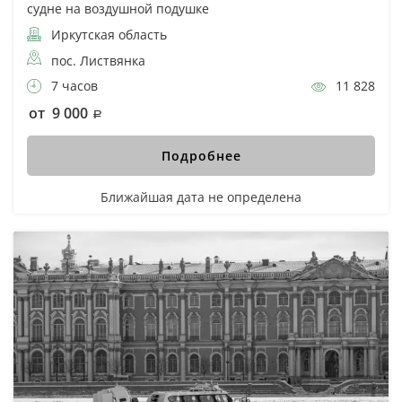
судне на воздушной подушке
Иркутская область
пос. Листвянка
7 часов
11 828
от 9 000
Подробнее
Ближайшая дата не определена