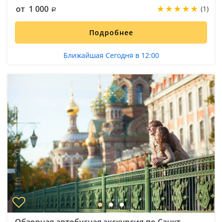
от 1 000
(1)
Подробнее
Ближайшая Сегодня в 12:00
Обзорная автобусная экскурсия по Санкт-