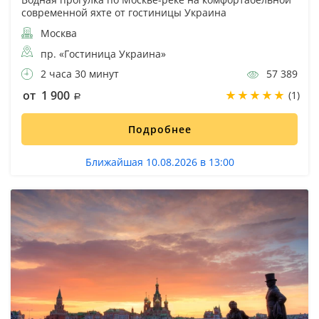
современной яхте от гостиницы Украина
Москва
пр. «Гостиница Украина»
2 часа 30 минут
57 389
от 1 900
(1)
Подробнее
Ближайшая 10.08.2026 в 13:00