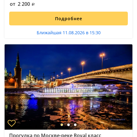
от 2 200
Подробнее
Ближайшая 11.08.2026 в 15:30
Прогулка по Москве-реке Royal класс