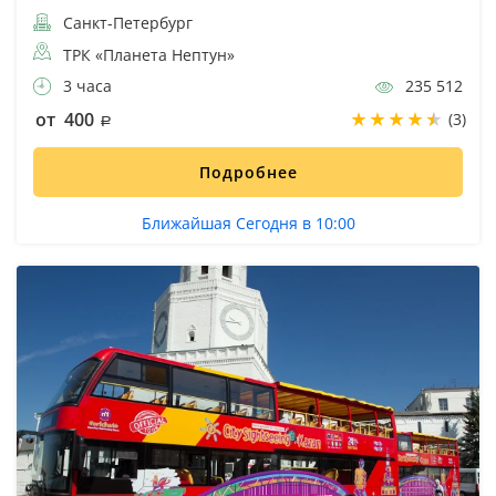
Санкт-Петербург
ТРК «Планета Нептун»
3 часа
235 512
от 400
(3)
Подробнее
Ближайшая Сегодня в 10:00