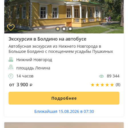
Экскурсия в Болдино на автобусе
Автобусная экскурсия из Нижнего Новгорода в
Большое Болдино с посещением усадьбы Пушкиных
Нижний Новгород
площадь Ленина
14 часов
89 344
от 3 900
(8)
Подробнее
Ближайшая 15.08.2026 в 07:30