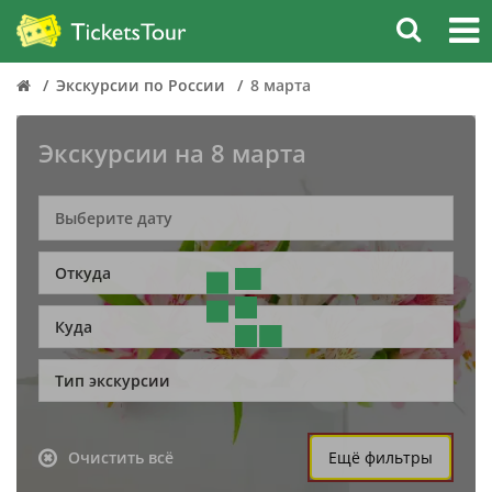
Экскурсии по России
8 марта
Экскурсии на 8 марта
Откуда
Куда
Тип экскурсии
Очистить всё
Ещё фильтры