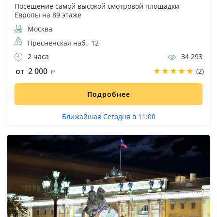
Посещение самой высокой смотровой площадки
Европы на 89 этаже
Москва
Пресненская наб., 12
2 часа
34 293
от 2 000
(2)
Подробнее
Ближайшая Сегодня в 11:00