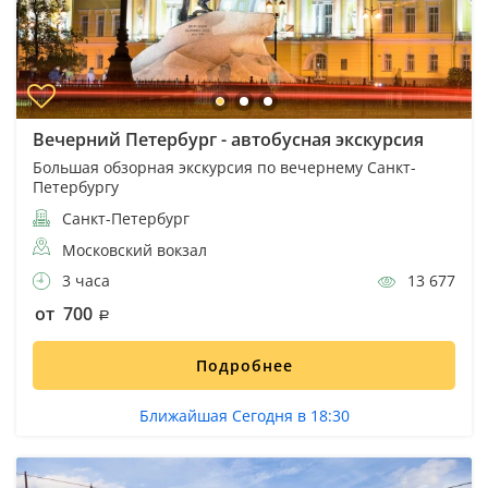
Вечерний Петербург - автобусная экскурсия
Большая обзорная экскурсия по вечернему Санкт-
Петербургу
Санкт-Петербург
Московский вокзал
3 часа
13 677
от 700
Подробнее
Ближайшая Сегодня в 18:30