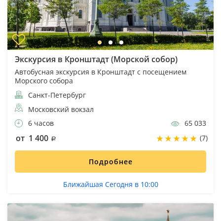
Экскурсия в Кронштадт (Морской собор)
Автобусная экскурсия в Кронштадт с посещением
Морского собора
Санкт-Петербург
Московский вокзал
6 часов
65 033
от 1 400
(7)
Подробнее
Ближайшая Сегодня в 10:00