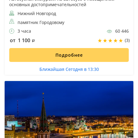
основных достопримечательностей
Нижний Новгород
памятник Городовому
3 часа
60 446
от 1 100
(3)
Подробнее
Ближайшая Сегодня в 13:30