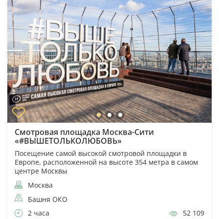
Смотровая площадка Москва-Сити
«#ВЫШЕТОЛЬКОЛЮБОВЬ»
Посещение самой высокой смотровой площадки в
Европе, расположенной на высоте 354 метра в самом
центре Москвы
Москва
Башня ОКО
2 часа
52 109