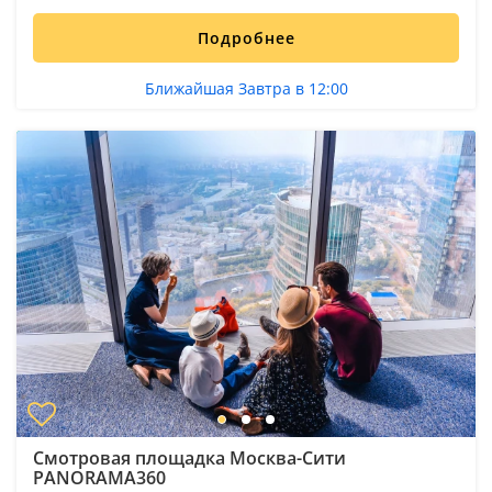
Подробнее
Ближайшая Завтра в 12:00
Смотровая площадка Москва-Сити
PANORAMA360