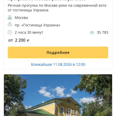
Речная прогулка по Москве-реке на современной яхте
от гостиницы Украина
Москва
пр. «Гостиница Украина»
2 часа 30 минут
35 783
от 2 200
Подробнее
Ближайшая 11.08.2026 в 12:00