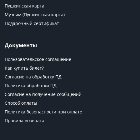
Пушкинская карта
Музеям (Пушкинская карта)
Подарочный сертификат
Документы
Пользовательское соглашение
Как купить билет?
Согласие на обработку ПД
Политика обработки ПД
Согласие на получение сообщений
Способ оплаты
Политика безопасности при оплате
Правила возврата