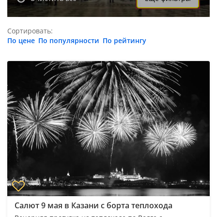
Сортировать:
По цене
По популярности
По рейтингу
Салют 9 мая в Казани с борта теплохода