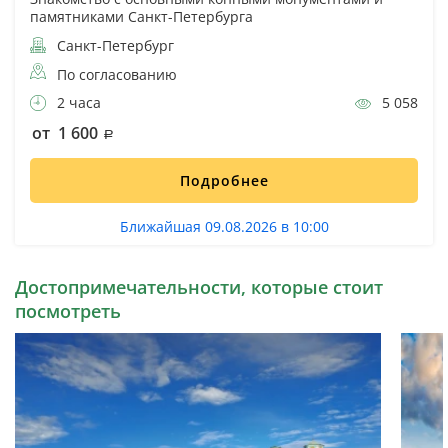
памятниками Санкт-Петербурга
Санкт-Петербург
По согласованию
2 часа
5 058
от 1 600
Подробнее
Ближайшая 09.08.2026 в 10:00
Достопримечательности, которые стоит
посмотреть