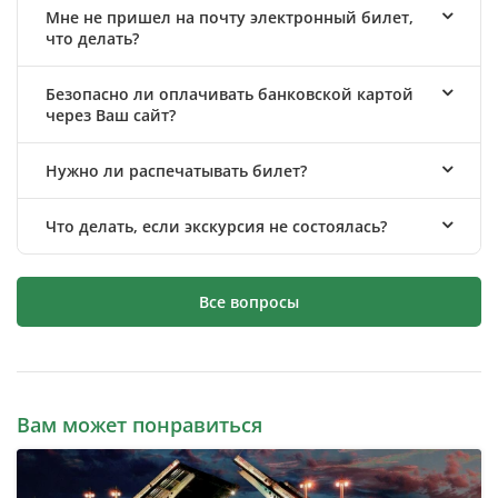
Мне не пришел на почту электронный билет,
что делать?
Безопасно ли оплачивать банковской картой
через Ваш сайт?
Нужно ли распечатывать билет?
Что делать, если экскурсия не состоялась?
Все вопросы
Вам может понравиться