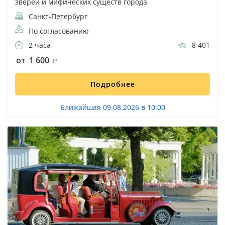
зверей и мифических существ города
Санкт-Петербург
По согласованию
2 часа
8 401
от 1 600
Подробнее
Ближайшая 09.08.2026 в 10:00