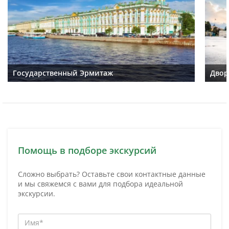
Государственный Эрмитаж
Двор
Помощь в подборе экскурсий
Сложно выбрать? Оставьте свои контактные данные
и мы свяжемся с вами для подбора идеальной
экскурсии.