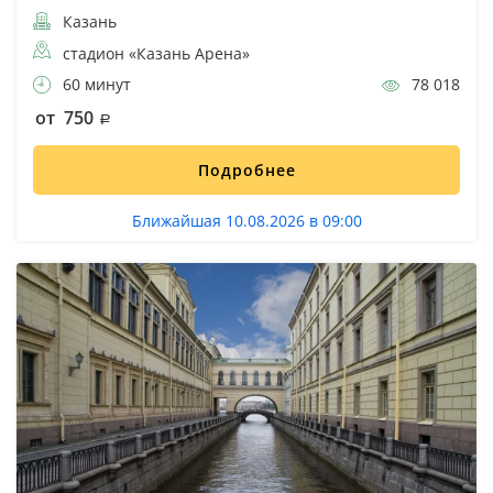
Казань
стадион «Казань Арена»
60 минут
78 018
от 750
Подробнее
Ближайшая 10.08.2026 в 09:00