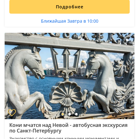
Подробнее
Ближайшая Завтра в 10:00
Кони мчатся над Невой - автобусная экскурсия
по Санкт-Петербургу
Знакомство с основными конными монументами и