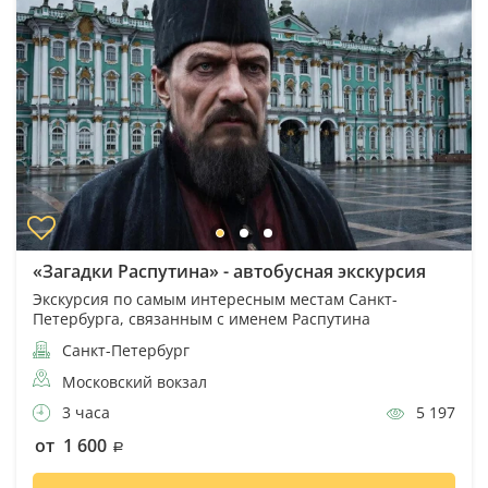
«Загадки Распутина» - автобусная экскурсия
Экскурсия по самым интересным местам Санкт-
Петербурга, связанным с именем Распутина
Санкт-Петербург
Московский вокзал
3 часа
5 197
от 1 600