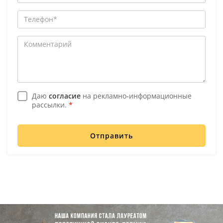
Даю
согласие
на рекламно-информационные
рассылки.
*
Отправить