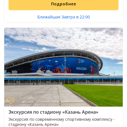
Подробнее
Ближайшая Завтра в 22:00
Экскурсия по стадиону «Казань Арена»
Экскурсия по современному спортивному комплексу -
стадиону «Казань Арена»