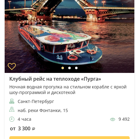
Клубный рейс на теплоходе «Пурга»
Ночная водная прогулка на стильном корабле с яркой
шоу-программой и дискотекой
Санкт-Петербург
наб. реки Фонтанки, 15
4 часа
9 492
от 3 300