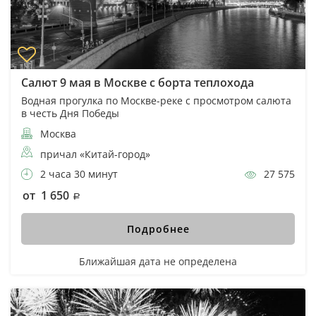
Салют 9 мая в Москве с борта теплохода
Водная прогулка по Москве-реке с просмотром салюта
в честь Дня Победы
Москва
причал «Китай-город»
2 часа 30 минут
27 575
от 1 650
Подробнее
Ближайшая дата не определена