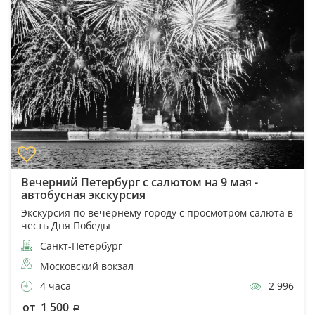
Вечерний Петербург с салютом на 9 мая -
автобусная экскурсия
Экскурсия по вечернему городу с просмотром салюта в
честь Дня Победы
Санкт-Петербург
Московский вокзал
4 часа
2 996
от 1 500