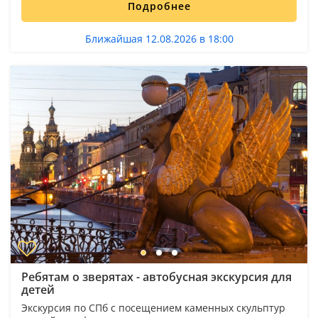
Подробнее
Ближайшая 12.08.2026 в 18:00
Ребятам о зверятах - автобусная экскурсия для
детей
Экскурсия по СПб с посещением каменных скульптур