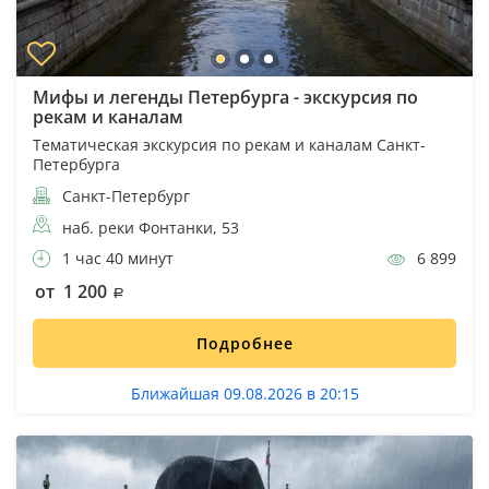
Мифы и легенды Петербурга - экскурсия по
рекам и каналам
Тематическая экскурсия по рекам и каналам Санкт-
Петербурга
Санкт-Петербург
наб. реки Фонтанки, 53
1 час 40 минут
6 899
от 1 200
Подробнее
Ближайшая 09.08.2026 в 20:15