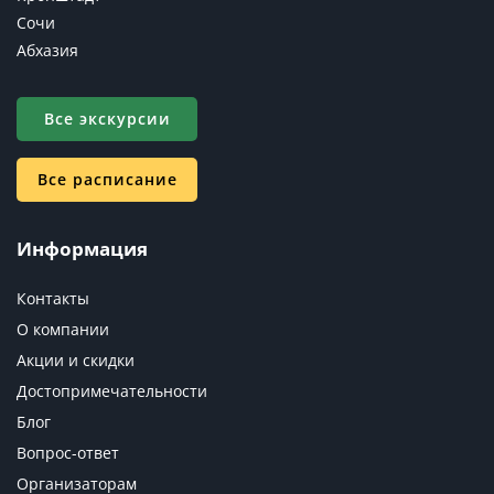
Сочи
Абхазия
Все экскурсии
Все расписание
Информация
Контакты
О компании
Акции и скидки
Достопримечательности
Блог
Вопрос-ответ
Организаторам