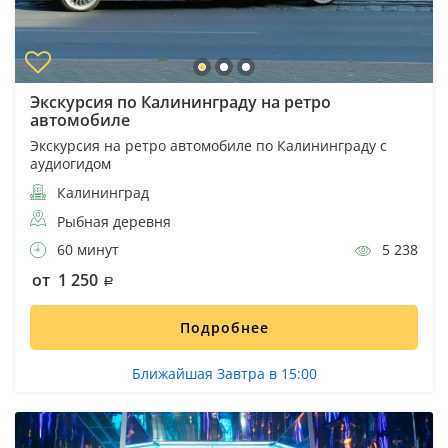
Экскурсия по Калининграду на ретро
автомобиле
Экскурсия на ретро автомобиле по Калининграду с
аудиогидом
Калининград
Рыбная деревня
60 минут
5 238
от 1 250
Подробнее
Ближайшая Завтра в 15:00