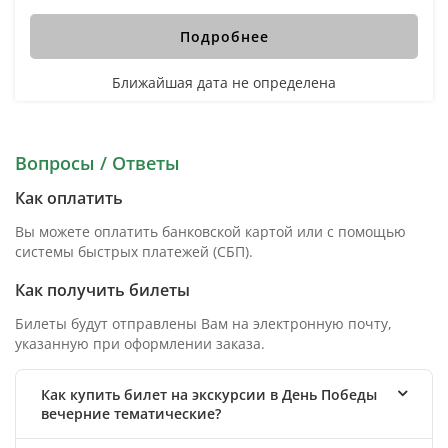
Подробнее
Ближайшая дата не определена
Вопросы / Ответы
Как оплатить
Вы можете оплатить банковской картой или с помощью
системы быстрых платежей (СБП).
Как получить билеты
Билеты будут отправлены Вам на электронную почту,
указанную при оформлении заказа.
Как купить билет на экскурсии в День Победы
вечерние тематические?