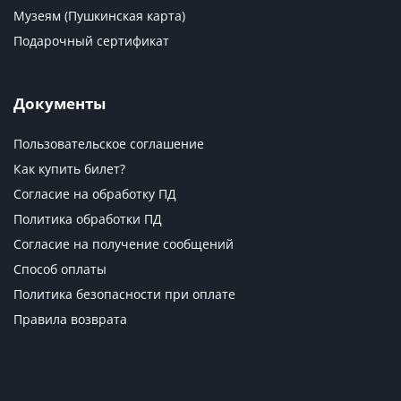
Музеям (Пушкинская карта)
Подарочный сертификат
Документы
Пользовательское соглашение
Как купить билет?
Согласие на обработку ПД
Политика обработки ПД
Согласие на получение сообщений
Способ оплаты
Политика безопасности при оплате
Правила возврата