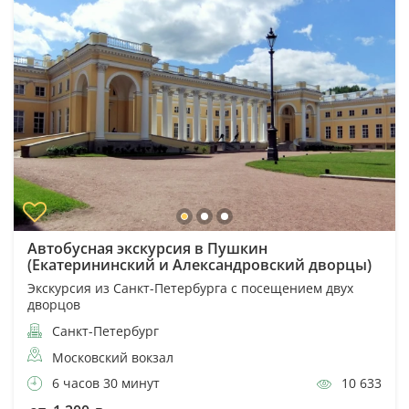
Автобусная экскурсия в Пушкин
(Екатерининский и Александровский дворцы)
Экскурсия из Санкт-Петербурга с посещением двух
дворцов
Санкт-Петербург
Московский вокзал
6 часов 30 минут
10 633