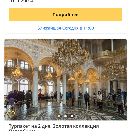
от 1 200
Подробнее
Ближайшая Сегодня в 11:00
Турпакет на 2 дня. Золотая коллекция