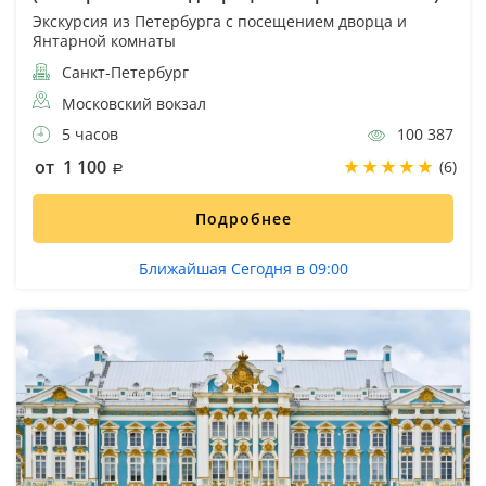
Экскурсия из Петербурга с посещением дворца и
Янтарной комнаты
Санкт-Петербург
Московский вокзал
5 часов
100 387
от 1 100
(6)
Подробнее
Ближайшая Сегодня в 09:00