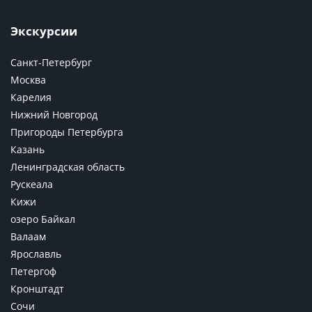
Экскурсии
Санкт-Петербург
Москва
Карелия
Нижний Новгород
Пригороды Петербурга
Казань
Ленинградская область
Рускеала
Кижи
озеро Байкал
Валаам
Ярославль
Петергоф
Кронштадт
Сочи