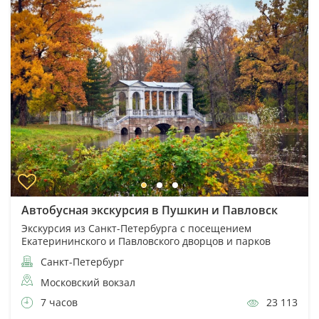
Автобусная экскурсия в Пушкин и Павловск
Экскурсия из Санкт-Петербурга с посещением
Екатерининского и Павловского дворцов и парков
Санкт-Петербург
Московский вокзал
7 часов
23 113