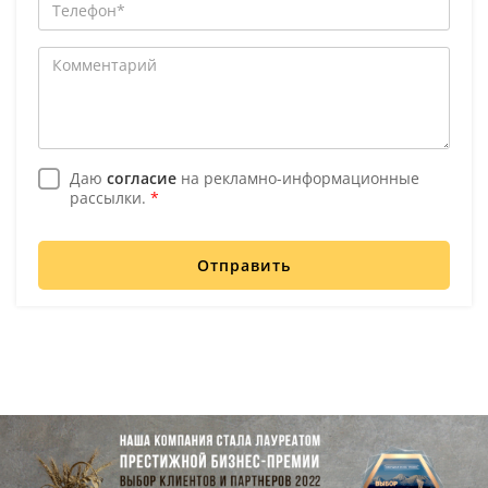
Даю
согласие
на рекламно-информационные
рассылки.
*
Отправить