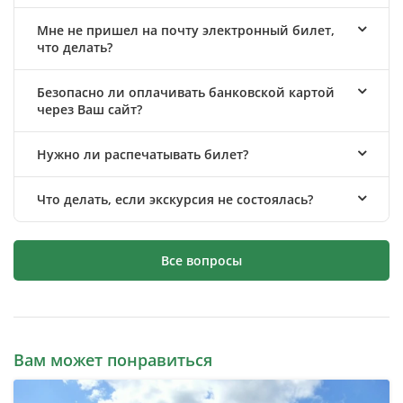
Мне не пришел на почту электронный билет,
что делать?
Безопасно ли оплачивать банковской картой
через Ваш сайт?
Нужно ли распечатывать билет?
Что делать, если экскурсия не состоялась?
Все вопросы
Вам может понравиться