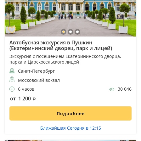
Автобусная экскурсия в Пушкин
(Екатерининский дворец, парк и лицей)
Экскурсия с посещением Екатерининского дворца,
парка и Царскосельского лицей
Санкт-Петербург
Московский вокзал
6 часов
30 046
от 1 200
Подробнее
Ближайшая Сегодня в 12:15