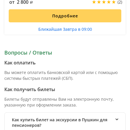
от 2 800
(2)
Подробнее
Ближайшая Завтра в 09:00
Вопросы / Ответы
Как оплатить
Вы можете оплатить банковской картой или с помощью
системы быстрых платежей (СБП).
Как получить билеты
Билеты будут отправлены Вам на электронную почту,
указанную при оформлении заказа.
Как купить билет на экскурсии в Пушкин для
пенсионеров?