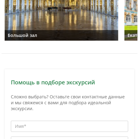
Большой зал
Екат
Помощь в подборе экскурсий
Сложно выбрать? Оставьте свои контактные данные
и мы свяжемся с вами для подбора идеальной
экскурсии.