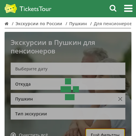
Экскурсии по России
Пушкин
Для пенсионеров
Экскурсии в Пушкин для
пенсионеров
Откуда
Пушкин
Тип экскурсии
Очистить всё
Ещё фильтры