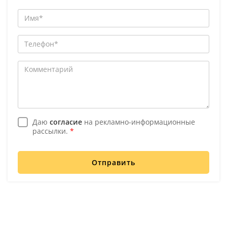
Даю
согласие
на рекламно-информационные
рассылки.
*
Отправить