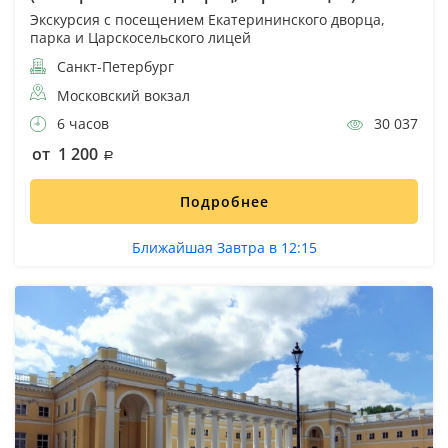
Экскурсия с посещением Екатерининского дворца,
парка и Царскосельского лицей
Санкт-Петербург
Московский вокзал
6 часов
30 037
от 1 200
Подробнее
Ближайшая Завтра в 12:15