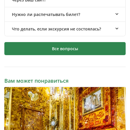
Нужно ли распечатывать билет?
Что делать, если экскурсия не состоялась?
Все вопросы
Вам может понравиться