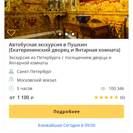
Автобусная экскурсия в Пушкин
(Екатерининский дворец и Янтарная комната)
Экскурсия из Петербурга с посещением дворца и
Янтарной комнаты
Санкт-Петербург
Московский вокзал
5 часов
100 346
от 1 100
(6)
Подробнее
Ближайшая Сегодня в 09:00