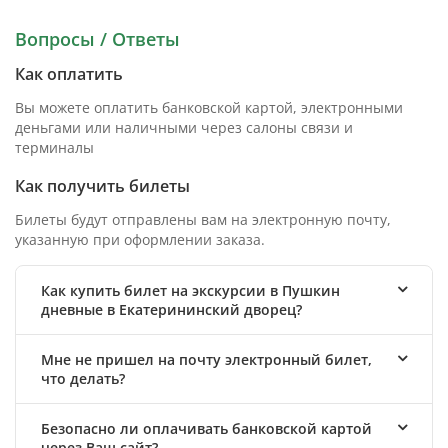
Вопросы / Ответы
Как оплатить
Вы можете оплатить банковской картой, электронными
деньгами или наличными через салоны связи и
терминалы
Как получить билеты
Билеты будут отправлены вам на электронную почту,
указанную при оформлении заказа.
Как купить билет на экскурсии в Пушкин
дневные в Екатерининский дворец?
Мне не пришел на почту электронный билет,
что делать?
Безопасно ли оплачивать банковской картой
через Ваш сайт?