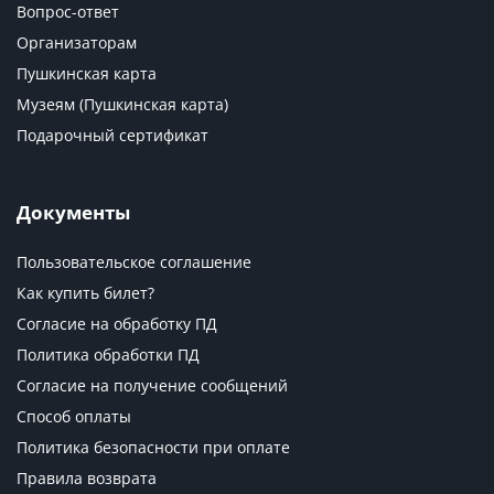
Вопрос-ответ
Организаторам
Пушкинская карта
Музеям (Пушкинская карта)
Подарочный сертификат
Документы
Пользовательское соглашение
Как купить билет?
Согласие на обработку ПД
Политика обработки ПД
Согласие на получение сообщений
Способ оплаты
Политика безопасности при оплате
Правила возврата