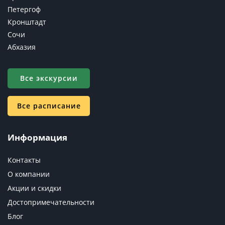
Петергоф
Кронштадт
Сочи
Абхазия
Все экскурсии
Все расписание
Информация
Контакты
О компании
Акции и скидки
Достопримечательности
Блог