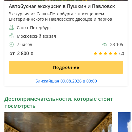
Автобусная экскурсия в Пушкин и Павловск
Экскурсия из Санкт-Петербурга с посещением
Екатерининского и Павловского дворцов и парков
Санкт-Петербург
Московский вокзал
7 часов
23 105
от 2 800
(2)
Подробнее
Ближайшая 09.08.2026 в 09:00
Достопримечательности, которые стоит
посмотреть