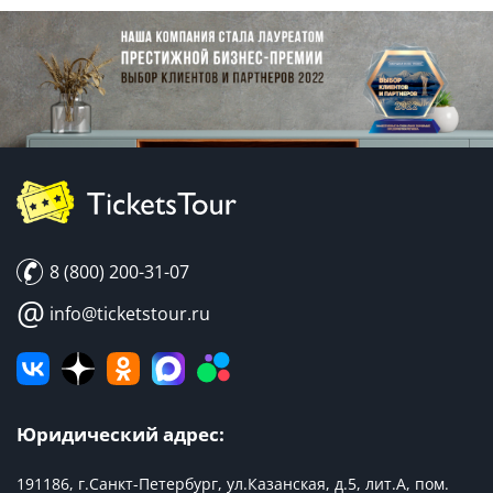
8 (800) 200-31-07
@
info@ticketstour.ru
Юридический адрес:
191186, г.Санкт-Петербург, ул.Казанская, д.5, лит.А, пом.