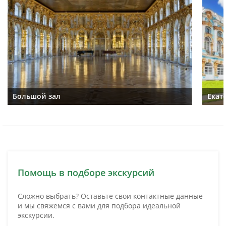
Большой зал
Екат
Помощь в подборе экскурсий
Сложно выбрать? Оставьте свои контактные данные
и мы свяжемся с вами для подбора идеальной
экскурсии.