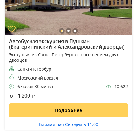
Автобусная экскурсия в Пушкин
(Екатерининский и Александровский дворцы)
Экскурсия из Санкт-Петербурга с посещением двух
дворцов
Санкт-Петербург
Московский вокзал
6 часов 30 минут
10 622
от 1 200
Подробнее
Ближайшая Сегодня в 11:00