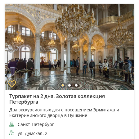
Турпакет на 2 дня. Золотая коллекция
Петербурга
Два экскурсионных дня с посещением Эрмитажа и
Екатерининского дворца в Пушкине
Санкт-Петербург
ул. Думская, 2