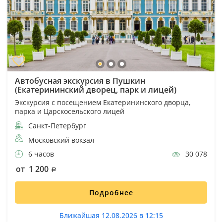
Автобусная экскурсия в Пушкин
(Екатерининский дворец, парк и лицей)
Экскурсия с посещением Екатерининского дворца,
парка и Царскосельского лицей
Санкт-Петербург
Московский вокзал
6 часов
30 078
от 1 200
Подробнее
Ближайшая 12.08.2026 в 12:15