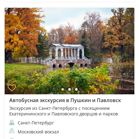
Автобусная экскурсия в Пушкин и Павловск
Экскурсия из Санкт-Петербурга с посещением
Екатерининского и Павловского дворцов и парков
Санкт-Петербург
Московский вокзал