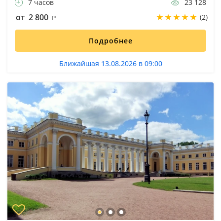
7 часов
23 128
от 2 800
(2)
Подробнее
Ближайшая 13.08.2026 в 09:00