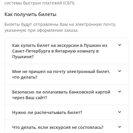
системы быстрых платежей (СБП).
Как получить билеты
Билеты будут отправлены Вам на электронную почту,
указанную при оформлении заказа.
Как купить билет на экскурсии в Пушкин из
Санкт-Петербурга в Янтарную комнату в
Пушкине?
Мне не пришел на почту электронный билет,
что делать?
Безопасно ли оплачивать банковской картой
через Ваш сайт?
Нужно ли распечатывать билет?
Что делать, если экскурсия не состоялась?