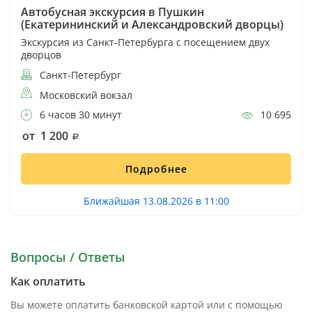
Автобусная экскурсия в Пушкин
(Екатерининский и Александровский дворцы)
Экскурсия из Санкт-Петербурга с посещением двух
дворцов
Санкт-Петербург
Московский вокзал
6 часов 30 минут
10 695
от 1 200
Подробнее
Ближайшая 13.08.2026 в 11:00
Вопросы / Ответы
Как оплатить
Вы можете оплатить банковской картой или с помощью