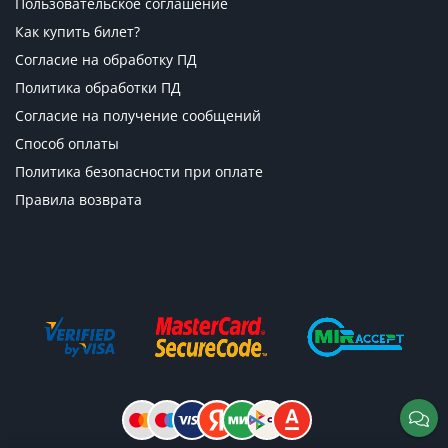
Пользовательское соглашение
Как купить билет?
Согласие на обработку ПД
Политика обработки ПД
Согласие на получение сообщений
Способ оплаты
Политика безопасности при оплате
Правила возврата