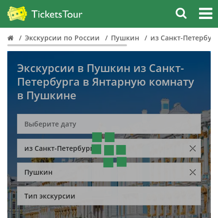
Экскурсии по России
Пушкин
из Санкт-Петербур
Экскурсии в Пушкин из Санкт-
Петербурга в Янтарную комнату
в Пушкине
из Санкт-Петербурга
Пушкин
Тип экскурсии