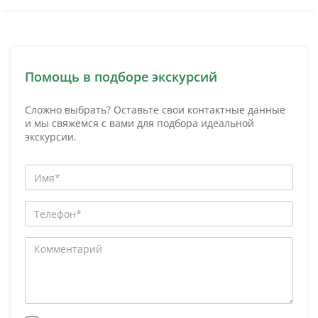
Помощь в подборе экскурсий
Сложно выбрать? Оставьте свои контактные данные
и мы свяжемся с вами для подбора идеальной
экскурсии.