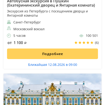
Автобусная экскурсия в Пушкин
(Екатерининский дворец и Янтарная комната)
Экскурсия из Петербурга с посещением дворца и
Янтарной комнаты
Санкт-Петербург
Московский вокзал
5 часов
100 501
от 1 100
(6)
Подробнее
Ближайшая 12.08.2026 в 09:00