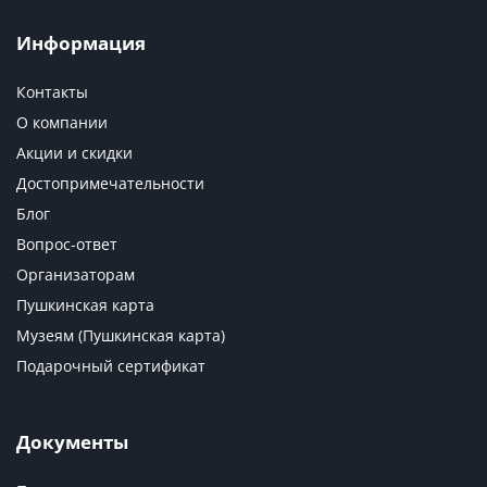
Информация
Контакты
О компании
Акции и скидки
Достопримечательности
Блог
Вопрос-ответ
Организаторам
Пушкинская карта
Музеям (Пушкинская карта)
Подарочный сертификат
Документы