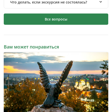
Что делать, если экскурсия не состоялась?
Все вопросы
Вам может понравиться