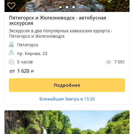
Пятигорск и Железноводск - автобусная
экскурсия
Экскурсия в два популярных кавказских курорта -
Пятигорск и Железноводск
Пятигорск
пр. Кирова, 23
5 часов
7 051
от 1 620
Подробнее
Ближайшая Завтра в 13:20