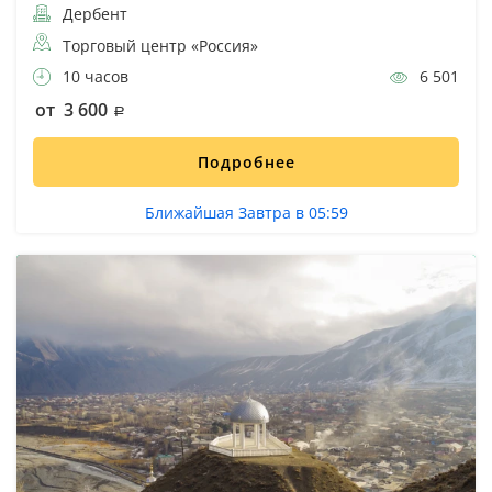
Дербент
Торговый центр «Россия»
10 часов
6 501
от 3 600
Подробнее
Ближайшая Завтра в 05:59