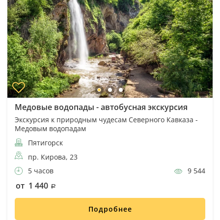
Медовые водопады - автобусная экскурсия
Экскурсия к природным чудесам Северного Кавказа -
Медовым водопадам
Пятигорск
пр. Кирова, 23
5 часов
9 544
от 1 440
Подробнее