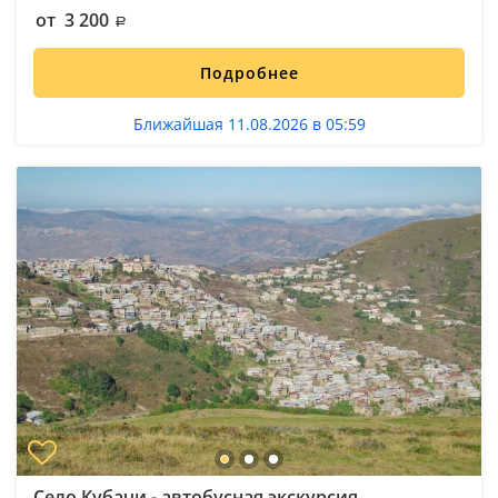
от 3 200
Подробнее
Ближайшая 11.08.2026 в 05:59
Село Кубачи - автобусная экскурсия