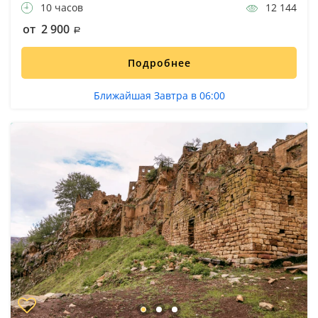
10 часов
12 144
от 2 900
Подробнее
Ближайшая Завтра в 06:00