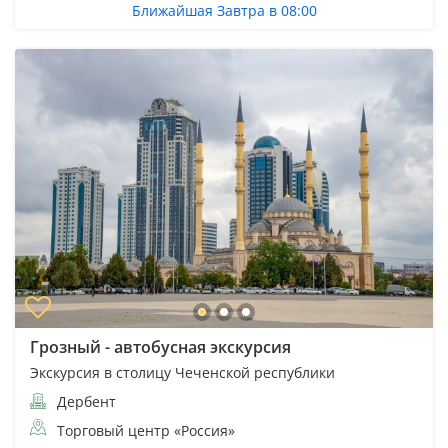
Ближайшая Завтра в 08:00
Грозный - автобусная экскурсия
Экскурсия в столицу Чеченской республики
Дербент
Торговый центр «Россия»