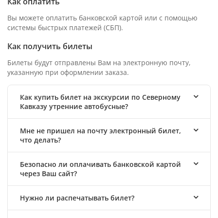
Как оплатить
Вы можете оплатить банковской картой или с помощью
системы быстрых платежей (СБП).
Как получить билеты
Билеты будут отправлены Вам на электронную почту,
указанную при оформлении заказа.
Как купить билет на экскурсии по Северному
Кавказу утренние автобусные?
Мне не пришел на почту электронный билет,
что делать?
Безопасно ли оплачивать банковской картой
через Ваш сайт?
Нужно ли распечатывать билет?