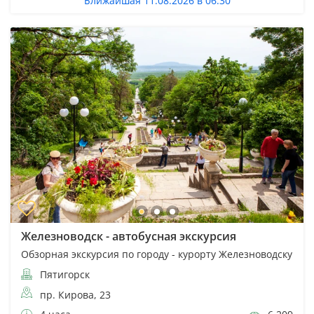
Ближайшая 11.08.2026 в 06:30
Железноводск - автобусная экскурсия
Обзорная экскурсия по городу - курорту Железноводску
Пятигорск
пр. Кирова, 23