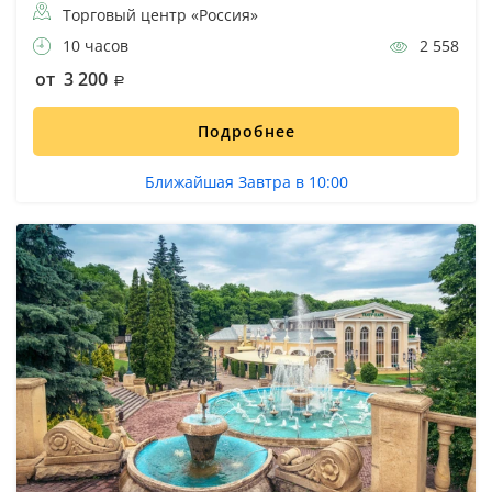
Торговый центр «Россия»
10 часов
2 558
от 3 200
Подробнее
Ближайшая Завтра в 10:00