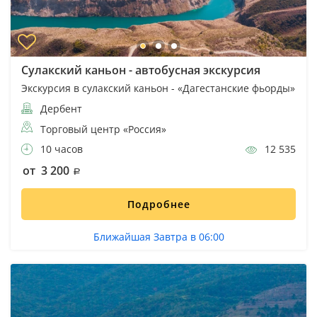
Сулакский каньон - автобусная экскурсия
Экскурсия в сулакский каньон - «Дагестанские фьорды»
Дербент
Торговый центр «Россия»
10 часов
12 535
от 3 200
Подробнее
Ближайшая Завтра в 06:00