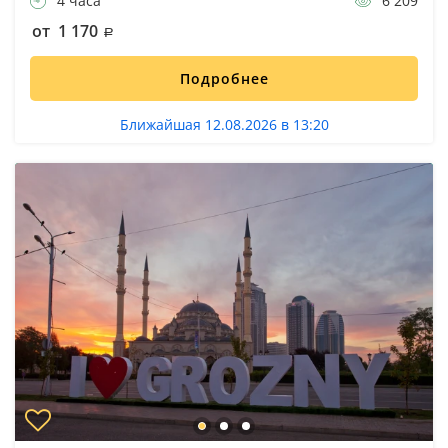
4 часа
6 209
от 1 170
Подробнее
Ближайшая 12.08.2026 в 13:20