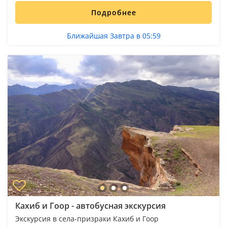
Подробнее
Ближайшая Завтра в 05:59
Кахиб и Гоор - автобусная экскурсия
Экскурсия в села-призраки Кахиб и Гоор