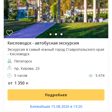
Кисловодск - автобусная экскурсия
Экскурсия в самый южный город Ставропольского края
- Кисловодск
Пятигорск
пр. Кирова, 23
5 часов
5 674
от 1 350
Подробнее
Ближайшая 15.08.2026 в 13:20