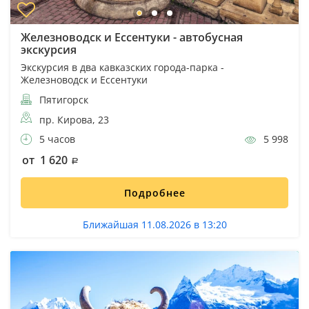
Железноводск и Ессентуки - автобусная
экскурсия
Экскурсия в два кавказских города-парка -
Железноводск и Ессентуки
Пятигорск
пр. Кирова, 23
5 часов
5 998
от 1 620
Подробнее
Ближайшая 11.08.2026 в 13:20