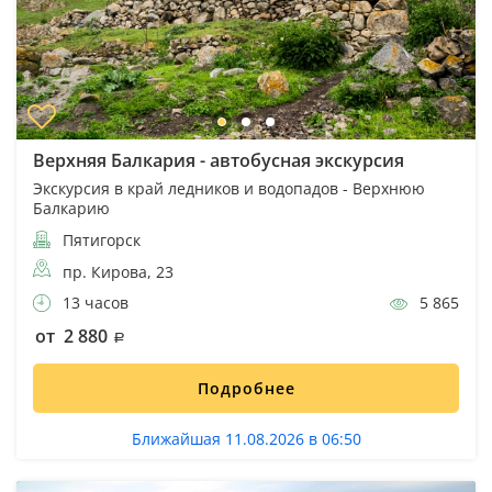
Верхняя Балкария - автобусная экскурсия
Экскурсия в край ледников и водопадов - Верхнюю
Балкарию
Пятигорск
пр. Кирова, 23
13 часов
5 865
от 2 880
Подробнее
Ближайшая 11.08.2026 в 06:50