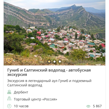
Гуниб и Салтинский водопад - автобусная
экскурсия
Экскурсия в легендарный аул Гуниб и подземный
Салтинский водопад
Дербент
Торговый центр «Россия»
10 часов
5 867