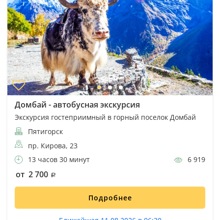
Домбай - автобусная экскурсия
Экскурсия гостеприимный в горный поселок Домбай
Пятигорск
пр. Кирова, 23
13 часов 30 минут
6 919
от 2 700
Подробнее