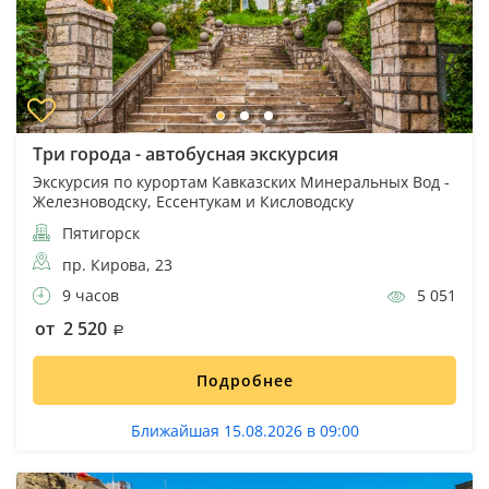
Три города - автобусная экскурсия
Экскурсия по курортам Кавказских Минеральных Вод -
Железноводску, Ессентукам и Кисловодску
Пятигорск
пр. Кирова, 23
9 часов
5 051
от 2 520
Подробнее
Ближайшая 15.08.2026 в 09:00