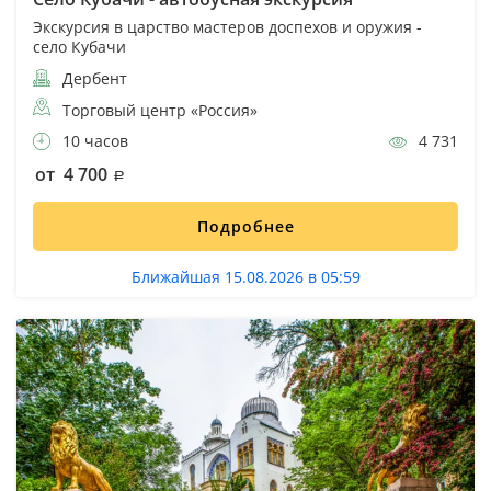
Экскурсия в царство мастеров доспехов и оружия -
село Кубачи
Дербент
Торговый центр «Россия»
10 часов
4 731
от 4 700
Подробнее
Ближайшая 15.08.2026 в 05:59