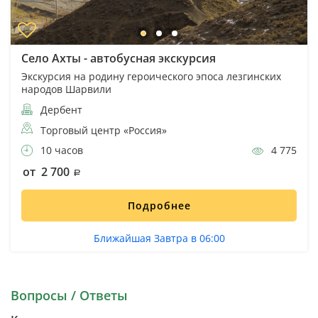
Село Ахты - автобусная экскурсия
Экскурсия на родину героического эпоса лезгинских
народов Шарвили
Дербент
Торговый центр «Россия»
10 часов
4 775
от 2 700
Подробнее
Ближайшая Завтра в 06:00
Вопросы / Ответы