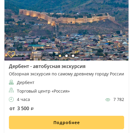
Дербент - автобусная экскурсия
Обзорная экскурсия по самому древнему городу России
Дербент
Торговый центр «Россия»
4 часа
7 782
от 3 500
Подробнее