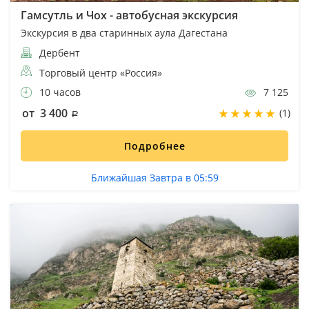
Гамсутль и Чох - автобусная экскурсия
Экскурсия в два старинных аула Дагестана
Дербент
Торговый центр «Россия»
10 часов
7 125
от 3 400
(1)
Подробнее
Ближайшая Завтра в 05:59