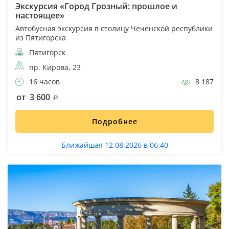
Экскурсия «Город Грозный: прошлое и
настоящее»
Автобусная экскурсия в столицу Чеченской республики
из Пятигорска
Пятигорск
пр. Кирова, 23
16 часов
8 187
от 3 600
Подробнее
Ближайшая 12.08.2026 в 06:40