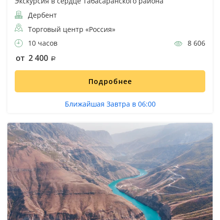
Экскурсия в сердце Табасаранского района
Дербент
Торговый центр «Россия»
10 часов
8 606
от 2 400
Подробнее
Ближайшая Завтра в 06:00