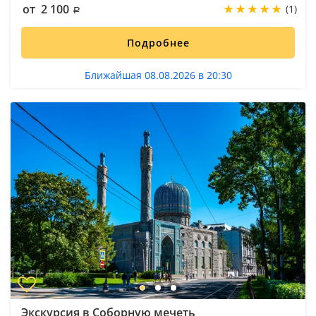
от 2 100
(1)
Подробнее
Ближайшая 08.08.2026 в 20:30
Экскурсия в Соборную мечеть