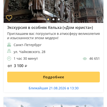
Экскурсия в особняк Кельха («Дом юриста»)
Приглашаем вас погрузиться в атмосферу великолепия
и изысканности эпохи модерн!
Санкт-Петербург
ул. Чайковского, 28
1 час 30 минут
46 651
от 3 100
Подробнее
Ближайшая 21.08.2026 в 13:30