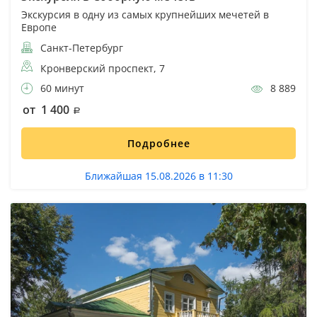
Экскурсия в одну из самых крупнейших мечетей в
Европе
Санкт-Петербург
Кронверский проспект, 7
60 минут
8 889
от 1 400
Подробнее
Ближайшая 15.08.2026 в 11:30