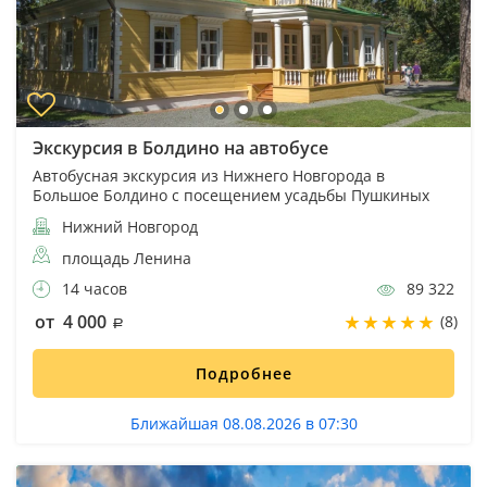
Экскурсия в Болдино на автобусе
Автобусная экскурсия из Нижнего Новгорода в
Большое Болдино с посещением усадьбы Пушкиных
Нижний Новгород
площадь Ленина
14 часов
89 322
от 4 000
(8)
Подробнее
Ближайшая 08.08.2026 в 07:30