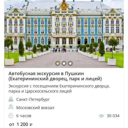
Автобусная экскурсия в Пушкин
(Екатерининский дворец, парк и лицей)
Экскурсия с посещением Екатерининского дворца,
парка и Царскосельского лицей
Санкт-Петербург
Московский вокзал
6 часов
30 034
от 1 200