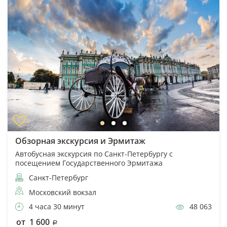
Обзорная экскурсия и Эрмитаж
Автобусная экскурсия по Санкт-Петербургу с
посещением Государственного Эрмитажа
Санкт-Петербург
Московский вокзал
4 часа 30 минут
48 063
от 1 600