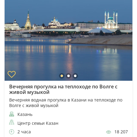
Вечерняя прогулка на теплоходе по Волге с
живой музыкой
Вечерняя водная прогулка в Казани на теплоходе по
Волге с живой музыкой
Казань
Центр семьи Казан
2 часа
18 207