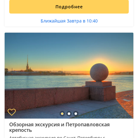
Подробнее
Ближайшая Завтра в 10:40
Обзорная экскурсия и Петропавловская
крепость
Автобусная экскурсия по Санкт-Петербургу с