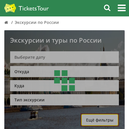
Экскурсии по России
Экскурсии и туры по России
Откуда
Куда
Тип экскурсии
Ещё фильтры