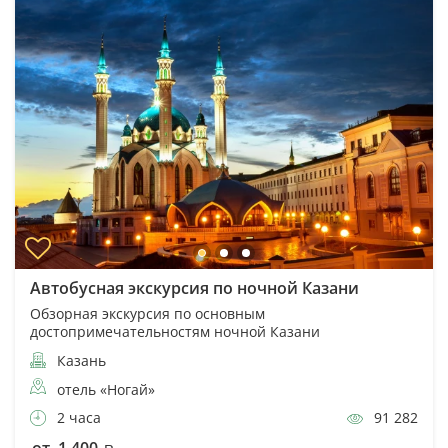
Автобусная экскурсия по ночной Казани
Обзорная экскурсия по основным
достопримечательностям ночной Казани
Казань
отель «Ногай»
2 часа
91 282
от 1 400