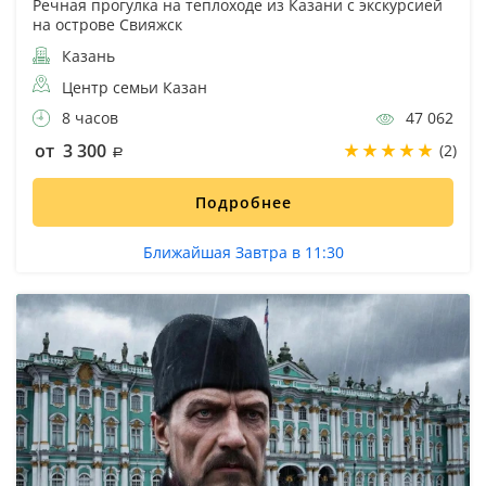
Речная прогулка на теплоходе из Казани с экскурсией
на острове Свияжск
Казань
Центр семьи Казан
8 часов
47 062
от 3 300
(2)
Подробнее
Ближайшая Завтра в 11:30