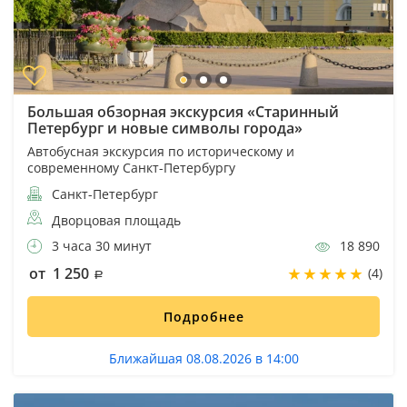
Большая обзорная экскурсия «Старинный
Петербург и новые символы города»
Автобусная экскурсия по историческому и
современному Санкт-Петербургу
Санкт-Петербург
Дворцовая площадь
3 часа 30 минут
18 890
от 1 250
(4)
Подробнее
Ближайшая 08.08.2026 в 14:00