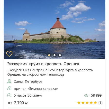
Экскурсия-круиз в крепость Орешек
Экскурсия из центра Санкт-Петербурга в крепость
Орешек на скоростном теплоходе
Санкт-Петербург
причал «Зимняя канавка»
5 часов 30 минут
58 899
от 2 700
(1)