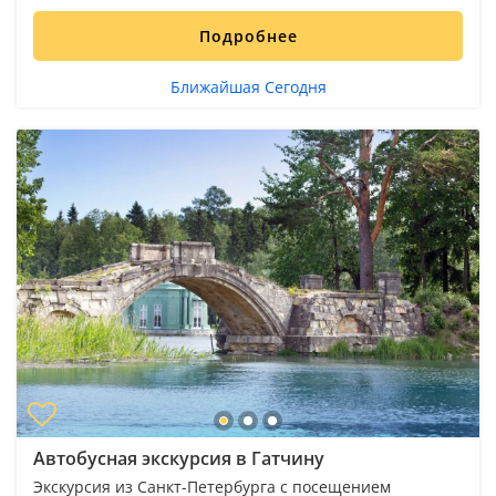
Подробнее
Ближайшая Сегодня
Автобусная экскурсия в Гатчину
Экскурсия из Санкт-Петербурга с посещением