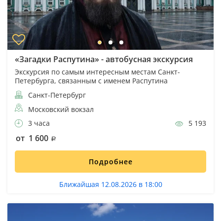
«Загадки Распутина» - автобусная экскурсия
Экскурсия по самым интересным местам Санкт-
Петербурга, связанным с именем Распутина
Санкт-Петербург
Московский вокзал
3 часа
5 193
от 1 600
Подробнее
Ближайшая 12.08.2026 в 18:00