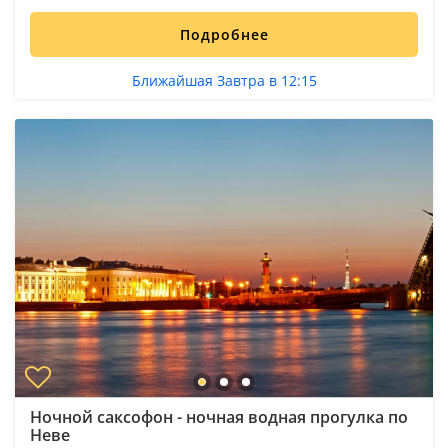
Подробнее
Ближайшая Завтра в 12:15
Ночной саксофон - ночная водная прогулка по
Неве