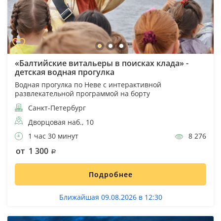
«Балтийские витальеры в поисках клада» -
детская водная прогулка
Водная прогулка по Неве с интерактивной
развлекательной программой на борту
Санкт-Петербург
Дворцовая наб., 10
1 час 30 минут
8 276
от 1 300
Подробнее
Ближайшая 09.08.2026 в 12:30