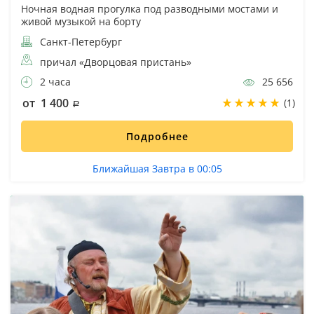
Ночная водная прогулка под разводными мостами и
живой музыкой на борту
Санкт-Петербург
причал «Дворцовая пристань»
2 часа
25 656
от 1 400
(1)
Подробнее
Ближайшая Завтра в 00:05