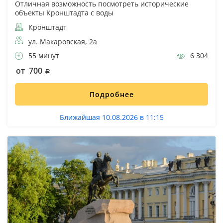
Отличная возможность посмотреть исторические
объекты Кронштадта с воды
Кронштадт
ул. Макаровская, 2а
55 минут
6 304
от 700
Подробнее
Ближайшая 10.08.2026 в 11:15