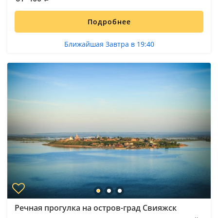
Подробнее
Ближайшая Завтра в 19:40
Речная прогулка на остров-град Свияжск