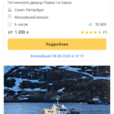
Гатчинского дворца Павла I и парка
Санкт-Петербург
Московский вокзал
6 часов
35 800
от 1 200
(1)
Подробнее
Ближайшая 08.08.2026 в 12:15