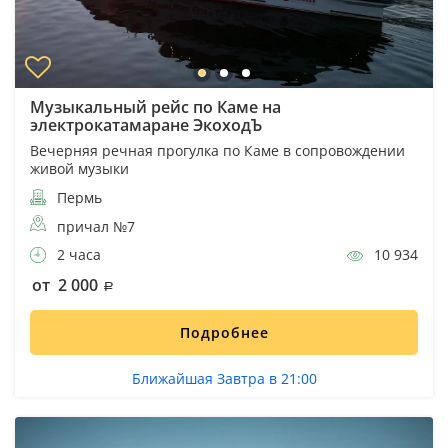
Музыкальный рейс по Каме на
электрокатамаране ЭкоходЪ
Вечерняя речная прогулка по Каме в сопровождении
живой музыки
Пермь
причал №7
2 часа
10 934
от 2 000
Подробнее
Ближайшая Завтра в 21:00