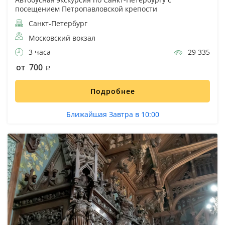
посещением Петропавловской крепости
Санкт-Петербург
Московский вокзал
3 часа
29 335
от 700
Подробнее
Ближайшая Завтра в 10:00