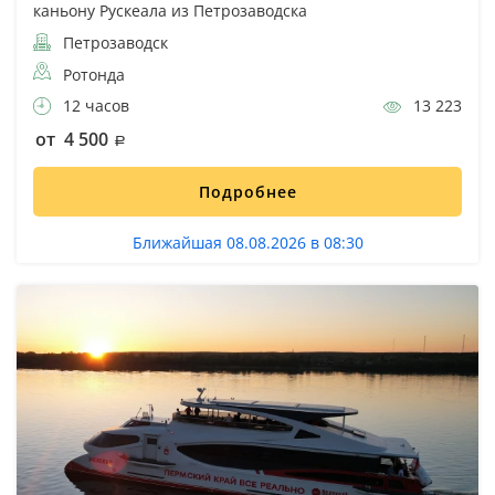
каньону Рускеала из Петрозаводска
Петрозаводск
Ротонда
12 часов
13 223
от 4 500
Подробнее
Ближайшая 08.08.2026 в 08:30