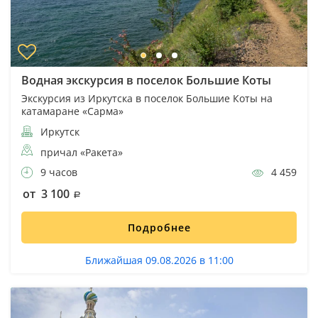
Водная экскурсия в поселок Большие Коты
Экскурсия из Иркутска в поселок Большие Коты на
катамаране «Сарма»
Иркутск
причал «Ракета»
9 часов
4 459
от 3 100
Подробнее
Ближайшая 09.08.2026 в 11:00