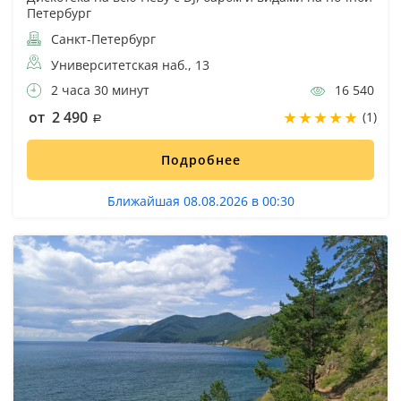
Петербург
Санкт-Петербург
Университетская наб., 13
2 часа 30 минут
16 540
от 2 490
(1)
Подробнее
Ближайшая 08.08.2026 в 00:30