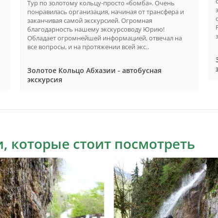
Тур по золотому кольцу-просто «бомба». Очень
понравилась организация, начиная от трансфера и
заканчивая самой экскурсией. Огромная
благодарность нашему экскурсоводу Юрию!
Обладает огромнейшей информацией, отвечал на
все вопросы, и на протяжении всей экс..
Золотое Кольцо Абхазии - автобусная
экскурсия
, которые стоит посмотреть