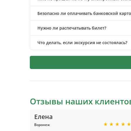
Безопасно ли оплачивать банковской карто
Нужно ли распечатывать билет?
Что делать, если экскурсия не состоялась?
Отзывы наших клиенто
Елена
Воронеж