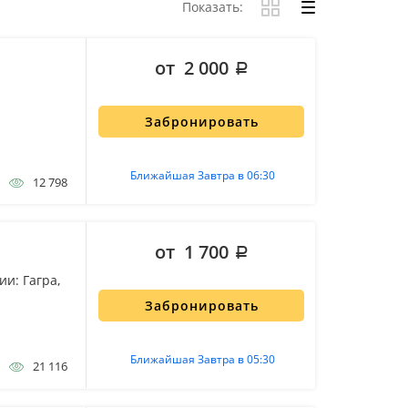
Показать:
от 2 000
Забронировать
Ближайшая Завтра в 06:30
12 798
от 1 700
и: Гагра,
Забронировать
Ближайшая Завтра в 05:30
21 116