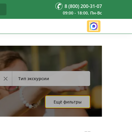
8 (800) 200-31-07
09:00 - 18:00, Пн-Вс
Тип экскурсии
Ещё фильтры