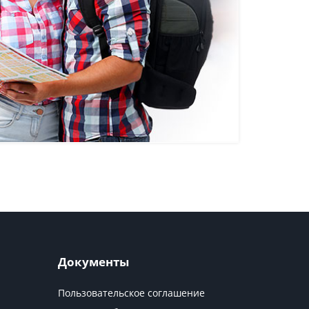
Документы
Пользовательское соглашение