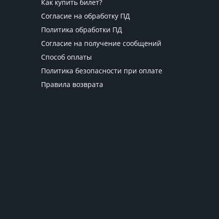
Как купить билет?
Согласие на обработку ПД
Политика обработки ПД
Согласие на получение сообщений
Способ оплаты
Политика безопасности при оплате
Правила возврата