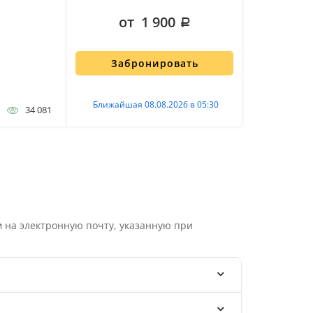
от 1 900
Забронировать
Ближайшая 08.08.2026 в 05:30
34 081
 на электронную почту, указанную при