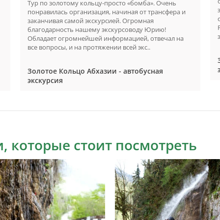
Тур по золотому кольцу-просто «бомба». Очень
понравилась организация, начиная от трансфера и
заканчивая самой экскурсией. Огромная
благодарность нашему экскурсоводу Юрию!
Обладает огромнейшей информацией, отвечал на
все вопросы, и на протяжении всей экс..
Золотое Кольцо Абхазии - автобусная
экскурсия
, которые стоит посмотреть