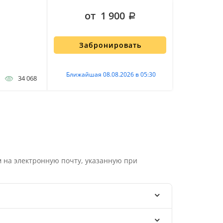
от 1 900
Забронировать
Ближайшая 08.08.2026 в 05:30
34 068
 на электронную почту, указанную при