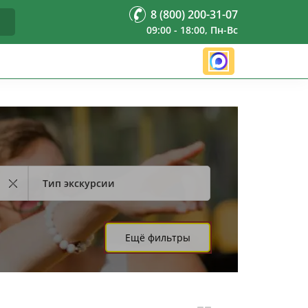
8 (800) 200-31-07
09:00 - 18:00, Пн-Вс
Тип экскурсии
Ещё фильтры