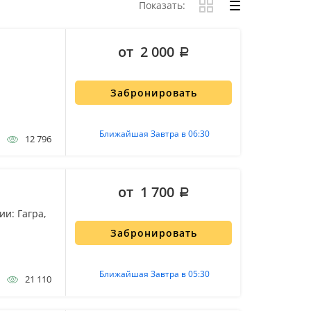
Показать:
от 2 000
Забронировать
Ближайшая Завтра в 06:30
12 796
от 1 700
и: Гагра,
Забронировать
Ближайшая Завтра в 05:30
21 110