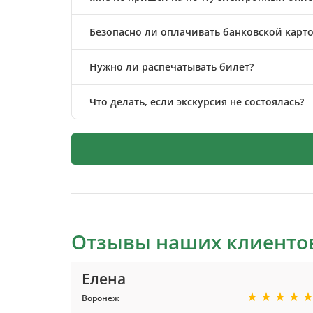
Безопасно ли оплачивать банковской карто
Нужно ли распечатывать билет?
Что делать, если экскурсия не состоялась?
Отзывы наших клиенто
Елена
Воронеж