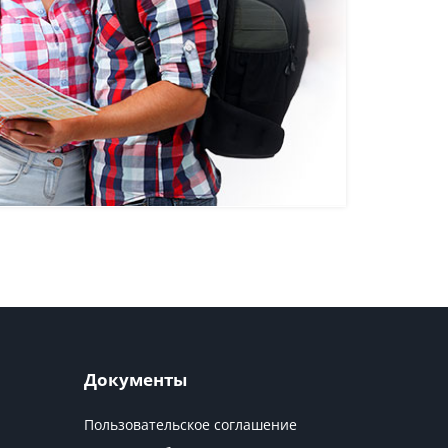
Документы
Пользовательское соглашение