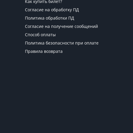
Как купить билет?
Согласие на обработку ПД
Политика обработки ПД
Согласие на получение сообщений
Способ оплаты
Политика безопасности при оплате
Правила возврата