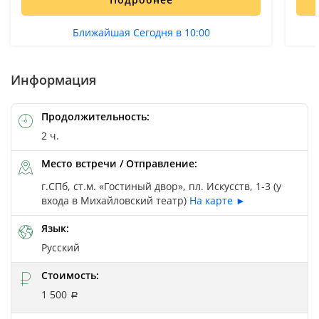
Ближайшая Сегодня в 10:00
Информация
Продолжительность:
2 ч.
Место встречи / Отправление:
г.СПб, ст.м. «Гостиный двор», пл. Искусств, 1-3 (у
входа в Михайловский театр)
На карте ►
Язык:
Русский
Стоимость:
1 500