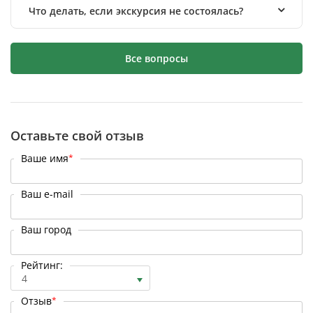
Что делать, если экскурсия не состоялась?
Все вопросы
Оставьте свой отзыв
Ваше имя
*
Ваш e-mail
Ваш город
Рейтинг:
4
Отзыв
*