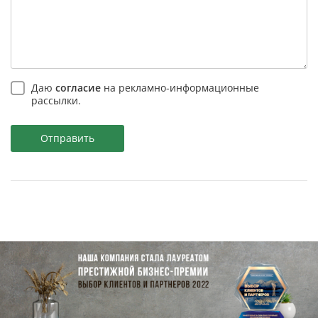
Даю
согласие
на рекламно-информационные
рассылки.
Отправить