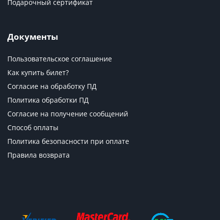
Подарочный сертификат
Документы
Пользовательское соглашение
Как купить билет?
Согласие на обработку ПД
Политика обработки ПД
Согласие на получение сообщений
Способ оплаты
Политика безопасности при оплате
Правила возврата