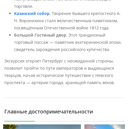
торговли.
Казанский собор
.
Творение бывшего крепостного А.
Н. Воронихина стало величественным памятником,
посвящённым Отечественной войне 1812 года.
Большой Гостиный двор.
Этот грандиозный
торговый пассаж — памятник екатерининской эпохи,
свидетель зарождения российского купечества.
Экскурсия откроет Петербург с неожиданной стороны,
позволит пройти по пути императоров и выдающихся
творцов, начав историческое путешествие с Невского
проспекта — артерии города, хранящей память веков.
Главные достопримечательности