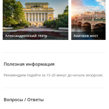
Александринский театр
Аничков мост
Полезная информация
Рекомендуем подойти за 15-20 минут до начала экскурсии.
Вопросы / Ответы