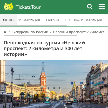
КУПИТЬ
ИНФОРМАЦИЯ
ОПИСАНИЕ
ПОЛЕЗНАЯ ИНФОРМАЦИЯ
Экскурсии по России
Невский проспект: 2 километра
Пешеходная экскурсия «Невский
проспект: 2 километра и 300 лет
истории»