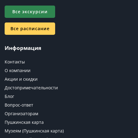
Все экскурсии
Все расписание
Информация
Контакты
О компании
Акции и скидки
Достопримечательности
Блог
Вопрос-ответ
Организаторам
Пушкинская карта
Музеям (Пушкинская карта)