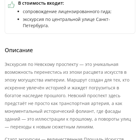
В стоимость входит:
сопровождение лицензированного гида;
экскурсия по центральной улице Санкт-
Петербурга.
Описание
Экскурсия по Невскому проспекту — это уникальная
возможность перенестись из эпохи расцвета искусств в
эпоху могущества империи. Маршрут создан для тех, кто
искренне увлечён историей и жаждет погрузиться в
богатое наследие прошлого. Невский проспект здесь
предстаёт не просто как транспортная артерия, а как
монументальный исторический фолиант, где фасады
зданий — это иллюстрации к прошлому, а повороты улиц
— переходы к новым сюжетным линиям.
Старт экскурсии — величественная Площадь Искусств,