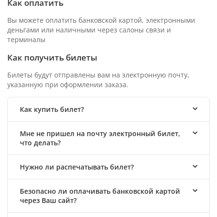
Как оплатить
Вы можете оплатить банковской картой, электронными
деньгами или наличными через салоны связи и
терминалы
Как получить билеты
Билеты будут отправлены вам на электронную почту,
указанную при оформлении заказа.
Как купить билет?
Мне не пришел на почту электронный билет,
что делать?
Нужно ли распечатывать билет?
Безопасно ли оплачивать банковской картой
через Ваш сайт?