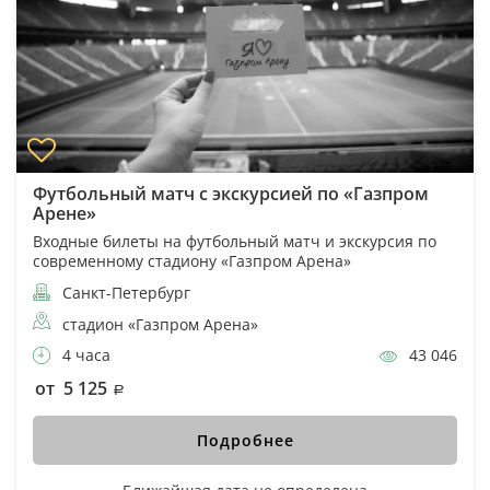
Футбольный матч с экскурсией по «Газпром
Арене»
Входные билеты на футбольный матч и экскурсия по
современному стадиону «Газпром Арена»
Санкт-Петербург
стадион «Газпром Арена»
4 часа
43 046
от 5 125
Подробнее