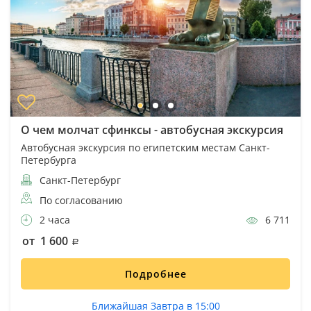
О чем молчат сфинксы - автобусная экскурсия
Автобусная экскурсия по египетским местам Санкт-
Петербурга
Санкт-Петербург
По согласованию
2 часа
6 711
от 1 600
Подробнее
Ближайшая Завтра в 15:00