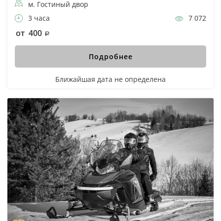
м. Гостиный двор
3 часа
7 072
от 400
Подробнее
Ближайшая дата не определена