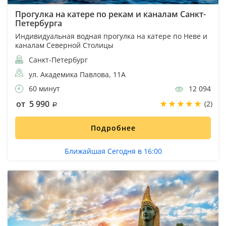
Прогулка на катере по рекам и каналам Санкт-
Петербурга
Индивидуальная водная прогулка на катере по Неве и
каналам Северной Столицы
Санкт-Петербург
ул. Академика Павлова, 11А
60 минут
12 094
от 5 990
(2)
Подробнее
Ближайшая Сегодня в 16:00