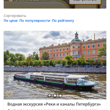
Сортировать:
По цене
По популярности
По рейтингу
Водная экскурсия «Реки и каналы Петербурга»