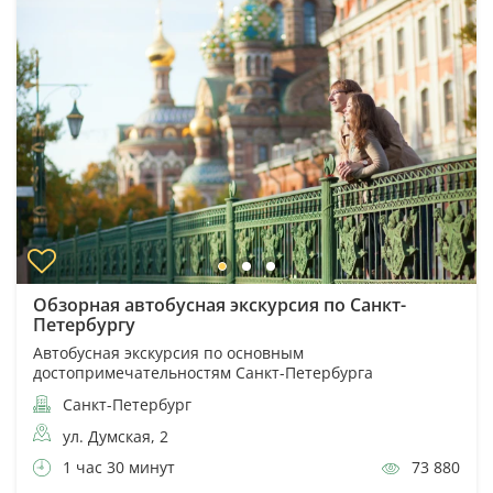
Обзорная автобусная экскурсия по Санкт-
Петербургу
Автобусная экскурсия по основным
достопримечательностям Санкт-Петербурга
Санкт-Петербург
ул. Думская, 2
1 час 30 минут
73 880