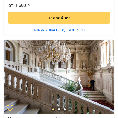
от 1 600
Подробнее
Ближайшая Сегодня в 15:30