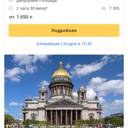
Дворцовая площадь
2 часа 30 минут
7 305
от 1 650
Подробнее
Ближайшая Сегодня в 15:30