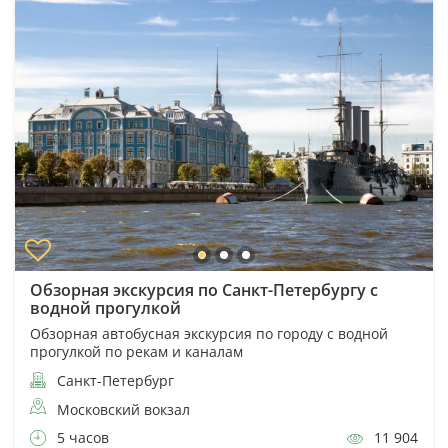
Обзорная экскурсия по Санкт-Петербургу с
водной прогулкой
Обзорная автобусная экскурсия по городу с водной
прогулкой по рекам и каналам
Санкт-Петербург
Московский вокзал
5 часов
11 904