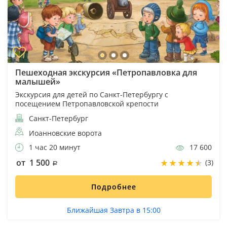
Пешеходная экскурсия «Петропавловка для
малышей»
Экскурсия для детей по Санкт-Петербургу с
посещением Петропавловской крепости
Санкт-Петербург
Иоанновские ворота
1 час 20 минут
17 600
от 1 500
(3)
Подробнее
Ближайшая Завтра в 15:00