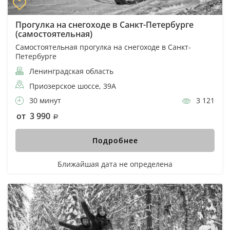
Прогулка на снегоходе в Санкт-Петербурге
(самостоятельная)
Самостоятельная прогулка на снегоходе в Санкт-
Петербурге
Ленинградская область
Приозерское шоссе, 39А
30 минут
3 121
от 3 990
Подробнее
Ближайшая дата не определена