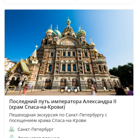
Последний путь императора Александра II
(храм Спаса-на-Крови)
Пешеходная экскурсия по Санкт-Петербургу с
посещением храма Спаса-на-Крови
Санкт-Петербург