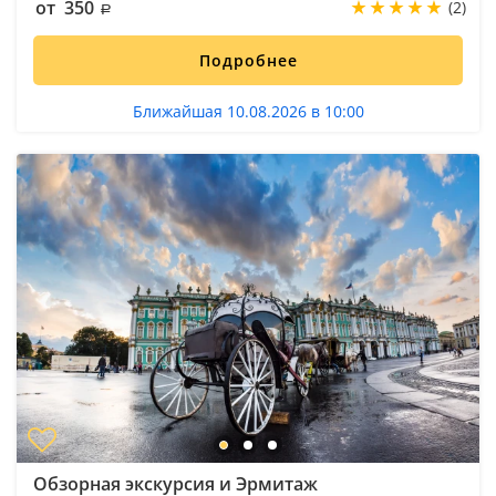
от 350
(2)
Подробнее
Ближайшая 10.08.2026 в 10:00
Обзорная экскурсия и Эрмитаж