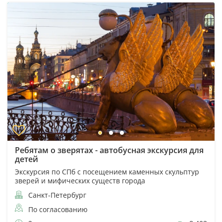
Ребятам о зверятах - автобусная экскурсия для
детей
Экскурсия по СПб с посещением каменных скульптур
зверей и мифических существ города
Санкт-Петербург
По согласованию