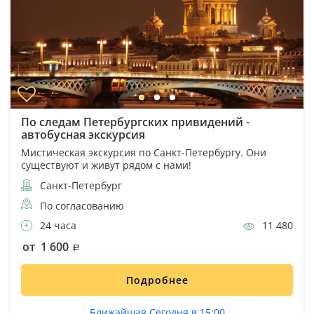
По следам Петербургских привидений -
автобусная экскурсия
Мистическая экскурсия по Санкт-Петербургу. Они
существуют и живут рядом с нами!
Санкт-Петербург
По согласованию
24 часа
11 480
от 1 600
Подробнее
Ближайшая Сегодня в 15:00