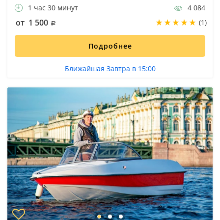
1 час 30 минут
4 084
от 1 500
(1)
Подробнее
Ближайшая Завтра в 15:00