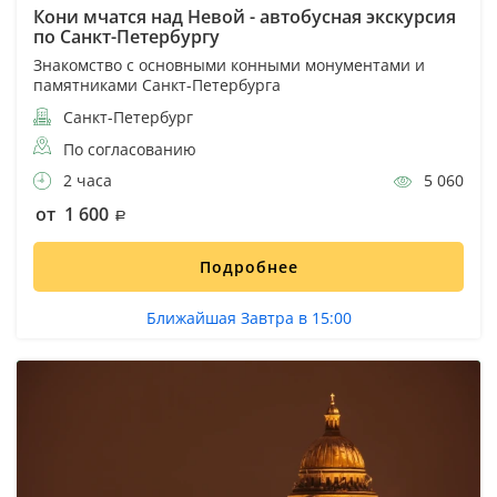
Кони мчатся над Невой - автобусная экскурсия
по Санкт-Петербургу
Знакомство с основными конными монументами и
памятниками Санкт-Петербурга
Санкт-Петербург
По согласованию
2 часа
5 060
от 1 600
Подробнее
Ближайшая Завтра в 15:00