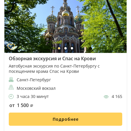
Обзорная экскурсия и Спас на Крови
Автобусная экскурсия по Санкт-Петербургу с
посещением храма Спас на Крови
Санкт-Петербург
Московский вокзал
3 часа 30 минут
4 165
от 1 500
Подробнее