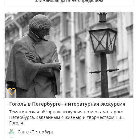
Ближайшая дата не определена
Гоголь в Петербурге - литературная экскурсия
Тематическая обзорная экскурсия по местам старого
Петербурга, связанным с жизнью и творчеством Н.В.
Гоголя
Санкт-Петербург