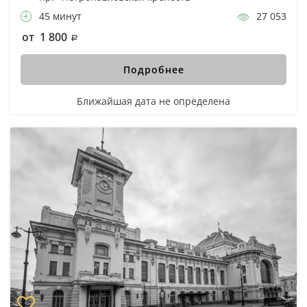
45 минут
27 053
от 1 800
Подробнее
Ближайшая дата не определена