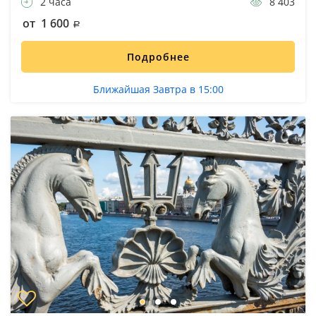
2 часа
8 403
от 1 600
Подробнее
Ближайшая Завтра в 15:00