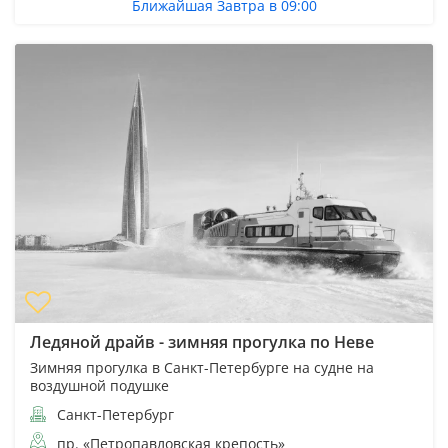
Ближайшая Завтра в 09:00
Ледяной драйв - зимняя прогулка по Неве
Зимняя прогулка в Санкт-Петербурге на судне на
воздушной подушке
Санкт-Петербург
пр. «Петропавловская крепость»