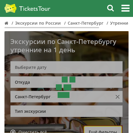
Экскурсии по России
Санкт-Петербург
Утренние
Экскурсии по Санкт-Петербургу
утренние на 1 день
Откуда
Санкт-Петербург
Тип экскурсии
Очистить всё
Ещё фильтры