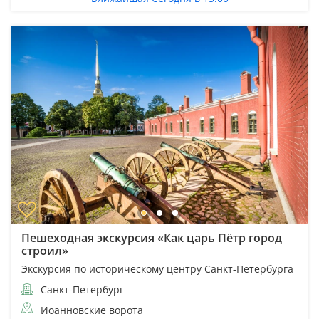
Пешеходная экскурсия «Как царь Пëтр город
строил»
Экскурсия по историческому центру Санкт-Петербурга
Санкт-Петербург
Иоанновские ворота