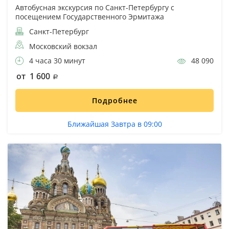
Автобусная экскурсия по Санкт-Петербургу с
посещением Государственного Эрмитажа
Санкт-Петербург
Московский вокзал
4 часа 30 минут
48 090
от 1 600
Подробнее
Ближайшая Завтра в 09:00