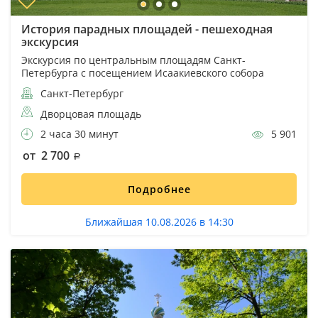
История парадных площадей - пешеходная
экскурсия
Экскурсия по центральным площадям Санкт-
Петербурга с посещением Исаакиевского собора
Санкт-Петербург
Дворцовая площадь
2 часа 30 минут
5 901
от 2 700
Подробнее
Ближайшая 10.08.2026 в 14:30