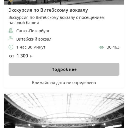
Экскурсия по Витебскому вокзалу
Экскурсия по Витебскому вокзалу с посещением
часовой башни
Санкт-Петербург
Витебский вокзал
1 час 30 минут
30 463
от 1 300
Подробнее
Ближайшая дата не определена