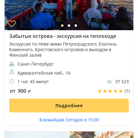
Забытые острова - экскурсия на теплоходе
Экскурсия по Неве мимо Петроградского, Елагина,
Каменного, Крестовского островов и выходом в
Финский залив
Санкт-Петербург
Адмиралтейская наб., 16
1 час 45 минут
37 523
от 900
(1)
Подробнее
Ближайшая Сегодня в 15:00